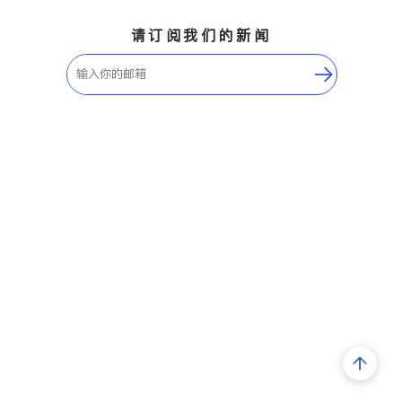
请订阅我们的新闻