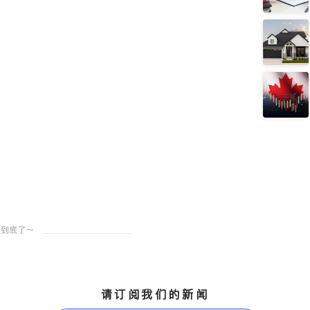
请订阅我们的新闻