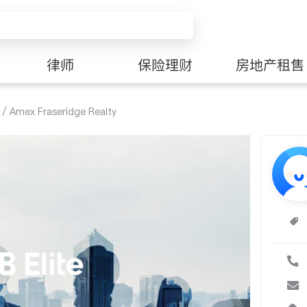
律师
保险理财
房地产租售
/ Amex Fraseridge Realty