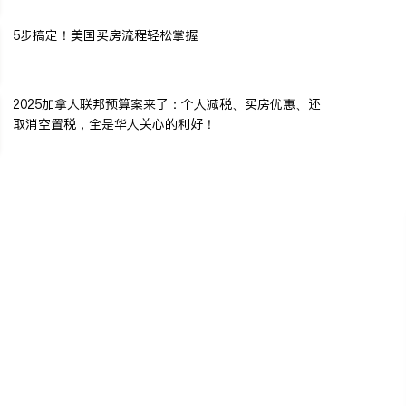
5步搞定！美国买房流程轻松掌握
2025加拿大联邦预算案来了：个人减税、买房优惠、还
取消空置税，全是华人关心的利好！