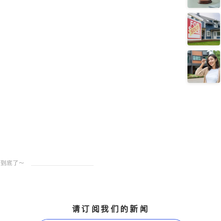
请订阅我们的新闻