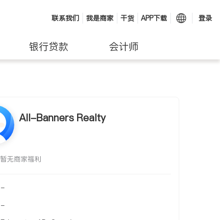
联系我们
我是商家
干货
APP下载
登录
银行贷款
会计师
All-Banners Realty
暂无商家福利
-
-