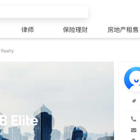
律师
保险理财
房地产租售
 Realty