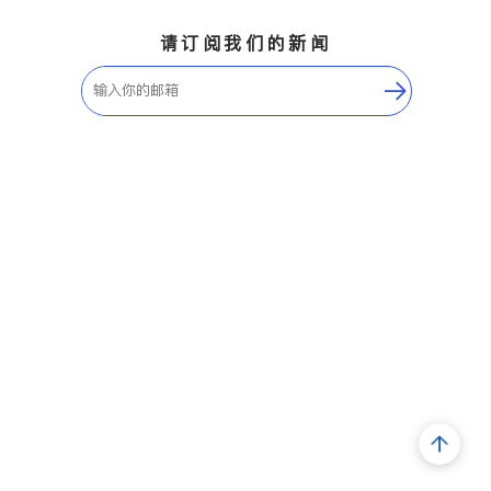
请订阅我们的新闻