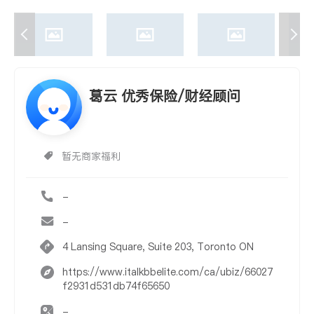
葛云 优秀保险/财经顾问
暂无商家福利
-
-
4 Lansing Square, Suite 203, Toronto ON
https://www.italkbbelite.com/ca/ubiz/66027
f2931d531db74f65650
-