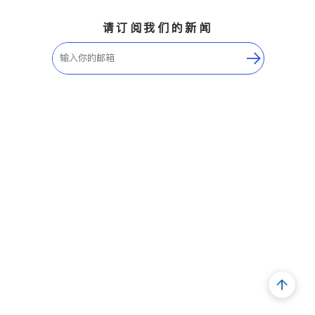
请订阅我们的新闻