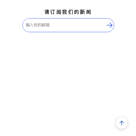
请订阅我们的新闻