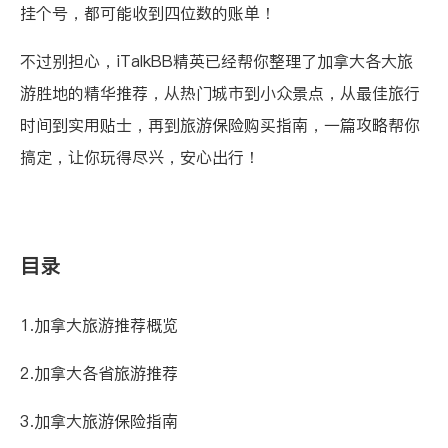
挂个号，都可能收到四位数的账单！
不过别担心，iTalkBB精英已经帮你整理了加拿大各大旅
游胜地的精华推荐，从热门城市到小众景点，从最佳旅行
时间到实用贴士，再到旅游保险购买指南，一篇攻略帮你
搞定，让你玩得尽兴，安心出行！
目录
1.加拿大旅游推荐概览
2.加拿大各省旅游推荐
3.加拿大旅游保险指南