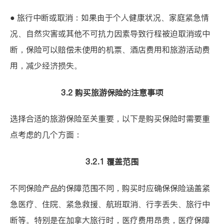
● 旅行中断或取消：如果由于个人健康状况、家庭紧急情
况、自然灾害或其他不可抗力因素导致行程被迫取消或中
断，保险可以赔偿未使用的机票、酒店费用和旅游活动费
用，减少经济损失。
3.2 购买旅游保险的注意事项
选择合适的旅游保险至关重要，以下是购买保险时需要重
点考虑的几个方面：
3.2.1 覆盖范围
不同保险产品的保障范围不同，购买时应确保保险涵盖紧
急医疗、住院、紧急救援、航班取消、行李丢失、旅行中
断等。特别是在加拿大旅行时，医疗费用昂贵，医疗保障