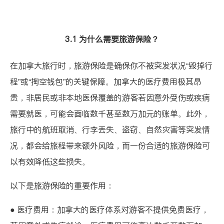
3.1 为什么需要旅游保险？
在加拿大旅行时，旅游保险是确保你不被突发状况“毁掉行
程”或“掏空钱包”的关键保障。加拿大的医疗费用极其昂
贵，非居民或非本地医保覆盖的游客若因意外受伤或疾病
需要就医，可能会面临数千甚至数万加元的账单。此外，
旅行中的航班取消、行李丢失、盗窃、自然灾害等突发情
况，都会给旅程带来额外风险，而一份合适的旅游保险可
以有效降低这些损失。
以下是旅游保险的重要作用：
● 医疗费用：加拿大的医疗体系对游客不提供免费医疗，