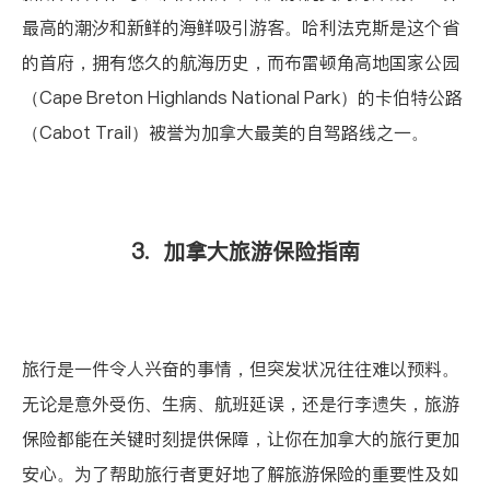
最高的潮汐和新鲜的海鲜吸引游客。哈利法克斯是这个省
的首府，拥有悠久的航海历史，而布雷顿角高地国家公园
（Cape Breton Highlands National Park）的卡伯特公路
（Cabot Trail）被誉为加拿大最美的自驾路线之一。
3. 加拿大旅游保险指南
旅行是一件令人兴奋的事情，但突发状况往往难以预料。
无论是意外受伤、生病、航班延误，还是行李遗失，旅游
保险都能在关键时刻提供保障，让你在加拿大的旅行更加
安心。为了帮助旅行者更好地了解旅游保险的重要性及如