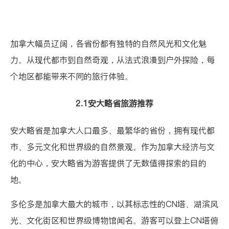
加拿大幅员辽阔，各省份都有独特的自然风光和文化魅
力。从现代都市到自然奇观，从法式浪漫到户外探险，每
个地区都能带来不同的旅行体验。
2.1安大略省旅游推荐
安大略省
是加拿大人口最多、最繁华的省份，拥有现代都
市、多元文化和世界级的自然景观。作为加拿大经济与文
化的中心，安大略省为游客提供了无数值得探索的目的
地。
多伦多是加拿大最大的城市，以其标志性的CN塔、湖滨风
光、文化街区和世界级博物馆闻名。游客可以登上CN塔俯