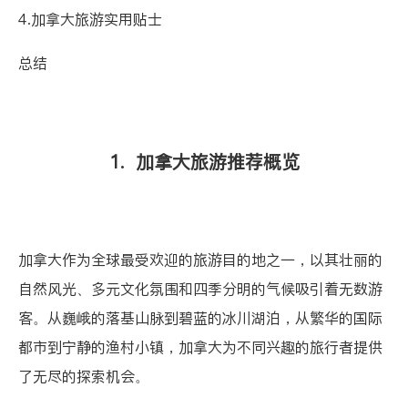
4.加拿大旅游实用贴士
总结
1. 加拿大旅游推荐概览
加拿大作为全球最受欢迎的旅游目的地之一，以其壮丽的
自然风光、多元文化氛围和四季分明的气候吸引着无数游
客。从巍峨的落基山脉到碧蓝的冰川湖泊，从繁华的国际
都市到宁静的渔村小镇，加拿大为不同兴趣的旅行者提供
了无尽的探索机会。