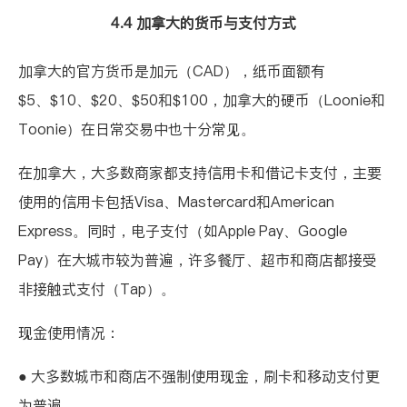
4.4 加拿大的货币与支付方式
加拿大的官方货币是加元（CAD），纸币面额有
$5、$10、$20、$50和$100，加拿大的硬币（Loonie和
Toonie）在日常交易中也十分常见。
在加拿大，大多数商家都支持信用卡和借记卡支付，主要
使用的信用卡包括Visa、Mastercard和American
Express。同时，电子支付（如Apple Pay、Google
Pay）在大城市较为普遍，许多餐厅、超市和商店都接受
非接触式支付（Tap）。
现金使用情况：
● 大多数城市和商店不强制使用现金，刷卡和移动支付更
为普遍。