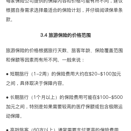
每家保险公司提供的保障内容和价格可能有所不同，建议
根据自身需求选择最适合的保险计划，并仔细阅读保单条
款。
3.4 旅游保险的价格范围
旅游保险的价格根据旅行天数、旅客年龄、保险覆盖范围
和保额等因素而有所不同。一般来说：
● 短期旅行（1-2周）的保险费用大约在$20-$100加元
之间，具体取决于保障内容。
● 长期旅行（1个月以上）的保险费用可能在$100-$500
加元之间，特别是如果需要较高的医疗保额或包含极限运
动保障。
● 高龄旅客（60岁以上）通常需要支付更高的保险费用，