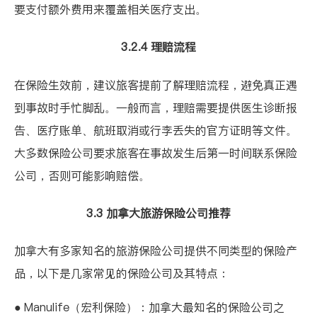
要支付额外费用来覆盖相关医疗支出。
3.2.4 理赔流程
在保险生效前，建议旅客提前了解理赔流程，避免真正遇
到事故时手忙脚乱。一般而言，理赔需要提供医生诊断报
告、医疗账单、航班取消或行李丢失的官方证明等文件。
大多数保险公司要求旅客在事故发生后第一时间联系保险
公司，否则可能影响赔偿。
3.3 加拿大旅游保险公司推荐
加拿大有多家知名的旅游保险公司提供不同类型的保险产
品，以下是几家常见的保险公司及其特点：
●
Manulife
（宏利保险）：加拿大最知名的保险公司之