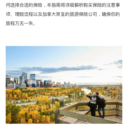
何选择合适的保险，本指南将详细解析购买保险的注意事
项、理赔流程以及加拿大常见的旅游保险公司，确保你的
旅程万无一失。