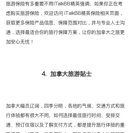
旅游保险有多重要不用iTalkBB精英强调。如果你正在考
虑购买旅游保险，欢迎访问
iTalkBB精英保险相关页面
，
获取更多保险产品信息、保障范围对比，并与专业人士沟
通，选择最适合你的旅行保障方案，让你的加拿大之旅更
加安心无忧！
4. 加拿大旅游贴士
加拿大幅员辽阔，四季分明，各地的气候、交通方式和旅
行体验都有很大不同。如何选择最佳旅行时间、安排交
通、预订住宿以及了解支付方式，都是提升旅行体验的重