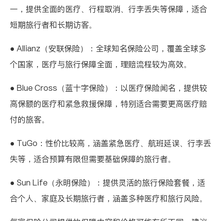
一，提供全面的医疗、行程取消、行李丢失等保障，适合
短期旅行者和长期访客。
●
Allianz
（安联保险）：全球知名保险公司，覆盖全球多
个国家，医疗与旅行保障全面，理赔流程较为高效。
●
Blue Cross
（蓝十字保险）：以医疗保险闻名，提供较
高保额的医疗和紧急救援保障，特别适合需要更高医疗赔
付的旅客。
●
TuGo
：性价比较高，涵盖紧急医疗、航班延误、行李丢
失等，适合预算有限但需要基础保障的旅行者。
●
Sun Life
（永明保险）：提供灵活的旅行保险套餐，适
合个人、家庭及长期旅行者，涵盖多种医疗和旅行风险。