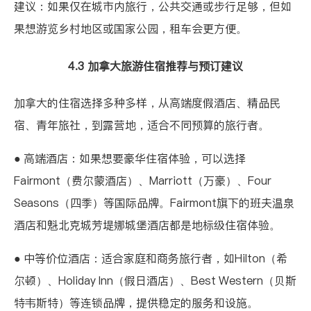
建议：如果仅在城市内旅行，公共交通或步行足够，但如
果想游览乡村地区或国家公园，租车会更方便。
4.3 加拿大旅游住宿推荐与预订建议
加拿大的住宿选择多种多样，从高端度假酒店、精品民
宿、青年旅社，到露营地，适合不同预算的旅行者。
● 高端酒店：如果想要豪华住宿体验，可以选择
Fairmont（费尔蒙酒店）、Marriott（万豪）、Four
Seasons（四季）等国际品牌。Fairmont旗下的班夫温泉
酒店和魁北克城芳堤娜城堡酒店都是地标级住宿体验。
● 中等价位酒店：适合家庭和商务旅行者，如Hilton（希
尔顿）、Holiday Inn（假日酒店）、Best Western（贝斯
特韦斯特）等连锁品牌，提供稳定的服务和设施。