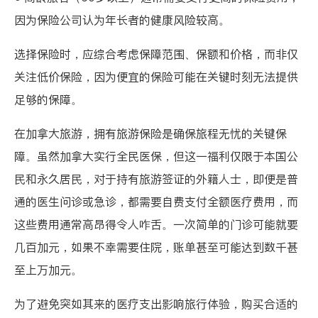
因为保险公司认为年长者的健康风险较高。
选择保险时，应综合考虑保障范围、保额和价格，而非仅
关注低价保险，因为便宜的保险可能在关键时刻无法提供
足够的保障。
在加拿大旅游，拥有旅游保险是确保旅程无忧的关键保
障。虽然加拿大实行全民医保，但这一福利仅限于本国公
民和永久居民，对于持有旅游签证的外籍人士，即便是普
通的医生问诊或急诊，都需要自费支付全额医疗费用，而
这些费用通常高昂得令人咋舌。一次简单的门诊可能就要
几百加元，如果不幸需要住院，账单甚至可能达到数千甚
至上万加元。
为了避免突如其来的医疗支出影响旅行体验，购买合适的