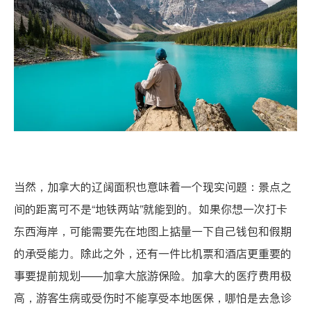
当然，加拿大的辽阔面积也意味着一个现实问题：景点之
间的距离可不是“地铁两站”就能到的。如果你想一次打卡
东西海岸，可能需要先在地图上掂量一下自己钱包和假期
的承受能力。除此之外，还有一件比机票和酒店更重要的
事要提前规划——加拿大旅游保险。加拿大的医疗费用极
高，游客生病或受伤时不能享受本地医保，哪怕是去急诊