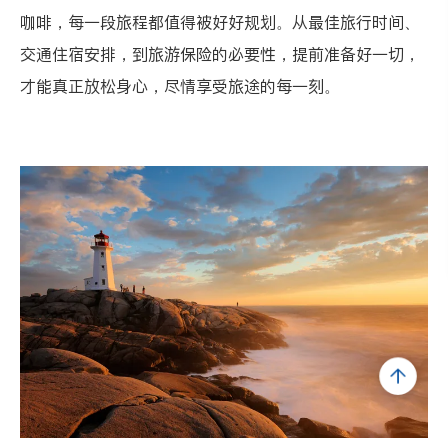
咖啡，每一段旅程都值得被好好规划。从最佳旅行时间、
交通住宿安排，到旅游保险的必要性，提前准备好一切，
才能真正放松身心，尽情享受旅途的每一刻。