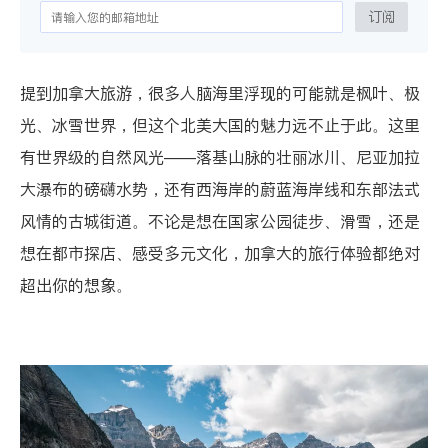
订阅
提到加拿大旅游，很多人脑海里浮现的可能就是枫叶、极
光、冰雪世界，但这个北美大国的魅力远不止于此。这里
有世界级的自然风光——落基山脉的壮丽冰川、尼亚加拉
大瀑布的磅礴水势，还有西海岸的蔚蓝海岸线和东部法式
风情的古城街道。不论是想在国家公园徒步、滑雪，还是
想在都市探店、感受多元文化，加拿大的旅行体验都绝对
超出你的想象。