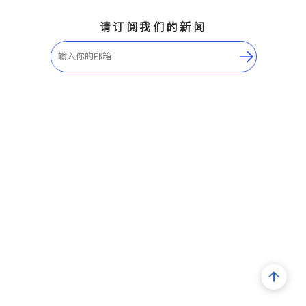
请订阅我们的新闻