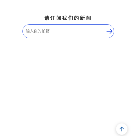
请订阅我们的新闻