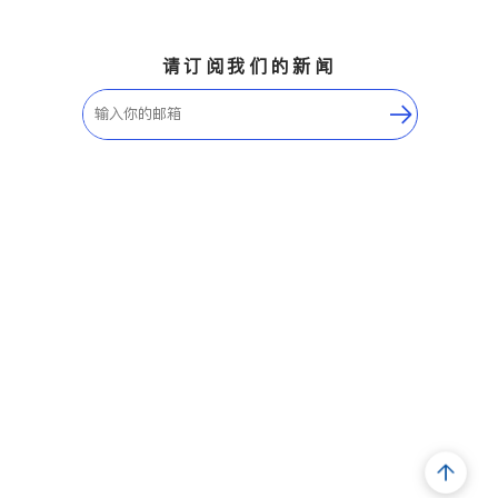
请订阅我们的新闻