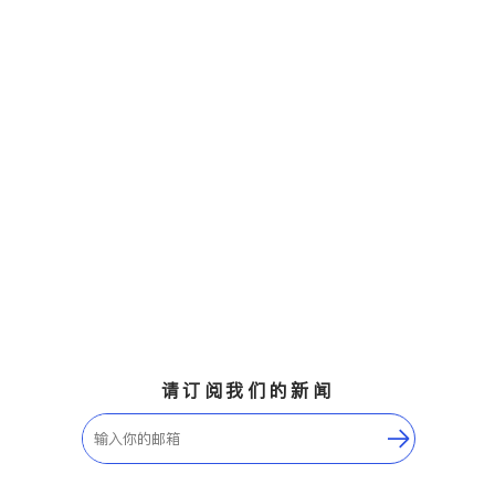
请订阅我们的新闻