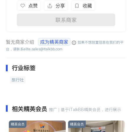
点赞
分享
收藏
联系商家
暂无商家介绍
成为精英商家
如果不想放置信息在我们的平
台，请联系
elite.sales@italkbb.com
行业标签
旅行社
相关精英会员
推广 | 基于iTalkBB精英会员，进行展示
精英会员
精英会员