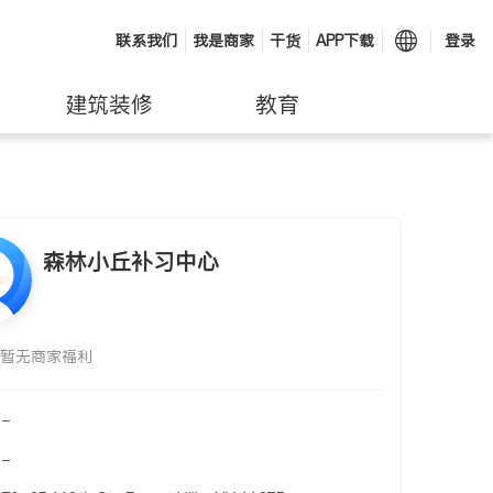
联系我们
我是商家
干货
APP下载
登录
建筑装修
教育
森林小丘补习中心
暂无商家福利
-
-