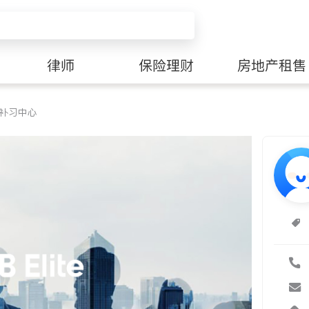
律师
保险理财
房地产租售
补习中心