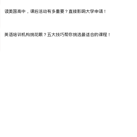
读美国高中，课后活动有多重要？直接影响大学申请！
英语培训机构挑花眼？五大技巧帮你挑选最适合的课程！