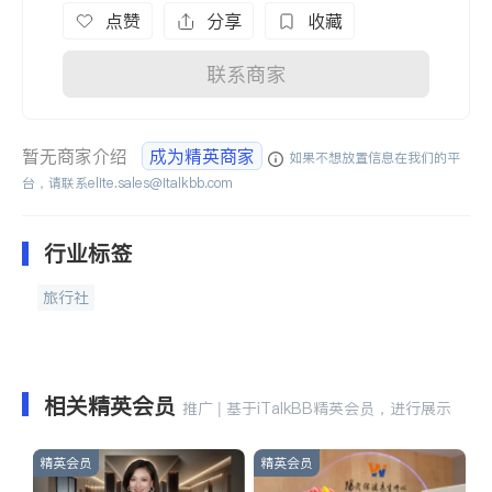
点赞
分享
收藏
联系商家
暂无商家介绍
成为精英商家
如果不想放置信息在我们的平
台，请联系
elite.sales@italkbb.com
行业标签
旅行社
相关精英会员
推广 | 基于iTalkBB精英会员，进行展示
精英会员
精英会员