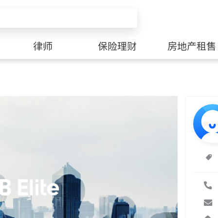
律师
保险理财
房地产租售