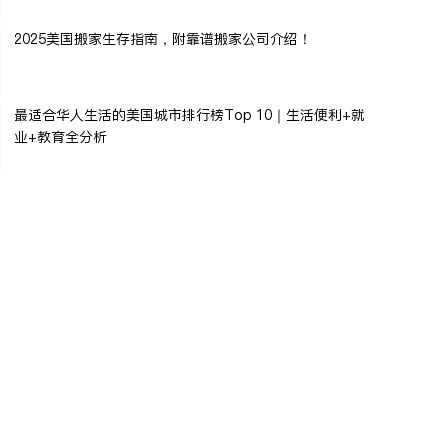
2025美国搬家生存指南，附靠谱搬家公司介绍！
最适合华人生活的美国城市排行榜Top 10｜生活便利+就
业+教育全分析