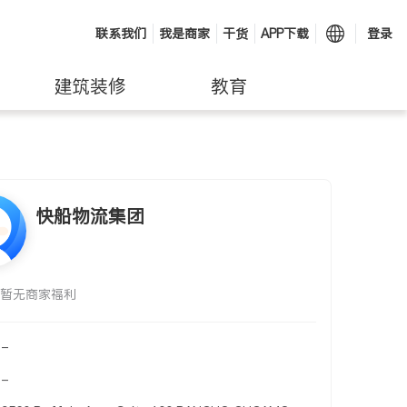
联系我们
我是商家
干货
APP下载
登录
建筑装修
教育
快船物流集团
暂无商家福利
-
-