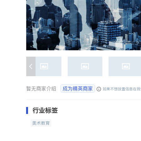
暂无商家介绍
成为精英商家
如果不想放置信息在我
行业标签
美术教育