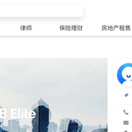
律师
保险理财
房地产租售