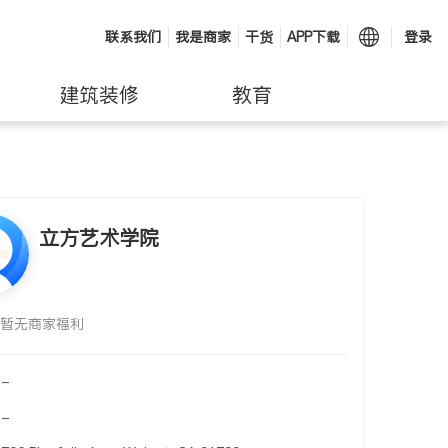
联系我们
我是商家
干货
APP下载
登录
建筑装修
教育
立方艺术学院
暂无商家福利
-
-