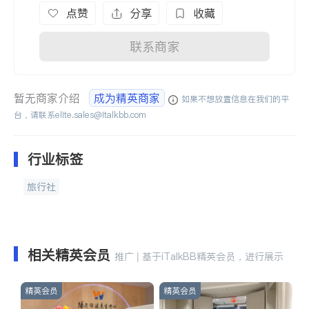
点赞
分享
收藏
联系商家
暂无商家介绍
成为精英商家
如果不想放置信息在我们的平
台，请联系
elite.sales@italkbb.com
行业标签
旅行社
相关精英会员
推广 | 基于iTalkBB精英会员，进行展示
精英会员
精英会员