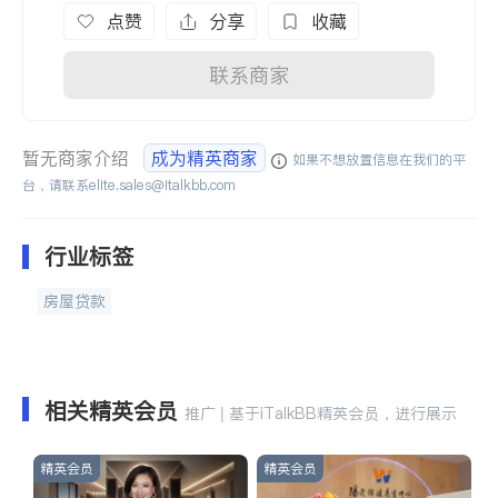
点赞
分享
收藏
联系商家
暂无商家介绍
成为精英商家
如果不想放置信息在我们的平
台，请联系
elite.sales@italkbb.com
行业标签
房屋贷款
相关精英会员
推广 | 基于iTalkBB精英会员，进行展示
精英会员
精英会员