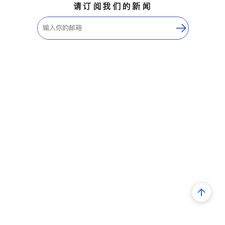
请订阅我们的新闻