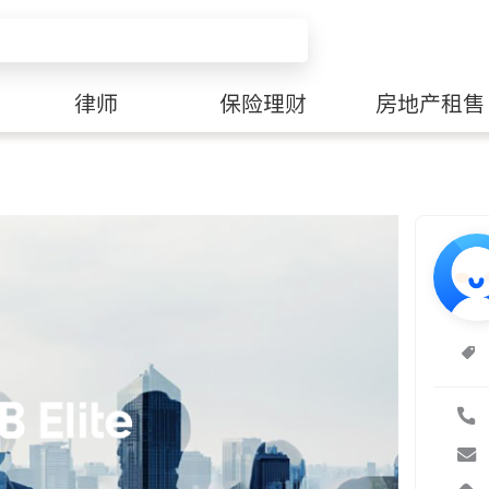
律师
保险理财
房地产租售