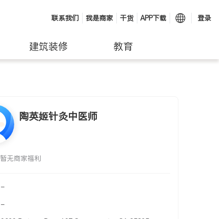
联系我们
我是商家
干货
APP下载
登录
建筑装修
教育
陶英姬针灸中医师
暂无商家福利
-
-