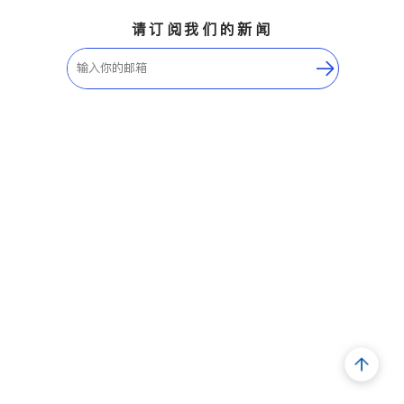
请订阅我们的新闻