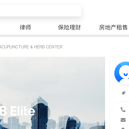
律师
保险理财
房地产租售
CUPUNCTURE & HERB CENTER