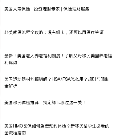
美国人寿保险 | 投资理财专家 | 保险理财服务
赴美就医流程全攻略：没有绿卡，还可以用医疗签证
最新！美国老人养老福利制度！了解父母移民美国养老福
利优势
美国运动器材能报销吗？HSA/FSA怎么用？规则与限制
全解析
美国移民体检推荐，搞定绿卡必过这一关！
美国HMO医保如何免费预约体检？新移民留学生必看的
全流程指南