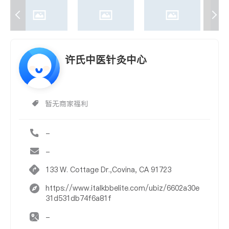
许氏中医针灸中心
暂无商家福利
-
-
133 W. Cottage Dr.,Covina, CA 91723
https://www.italkbbelite.com/ubiz/6602a30e
31d531db74f6a81f
-