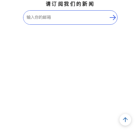
请订阅我们的新闻