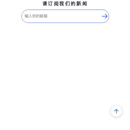
请订阅我们的新闻