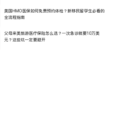
美国HMO医保如何免费预约体检？新移民留学生必看的
全流程指南
父母来美旅游医疗保险怎么选？一次急诊就要10万美
元？这些坑一定要避开