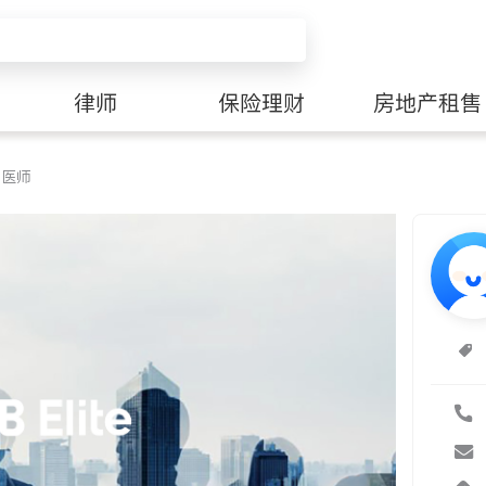
律师
保险理财
房地产租售
中医师