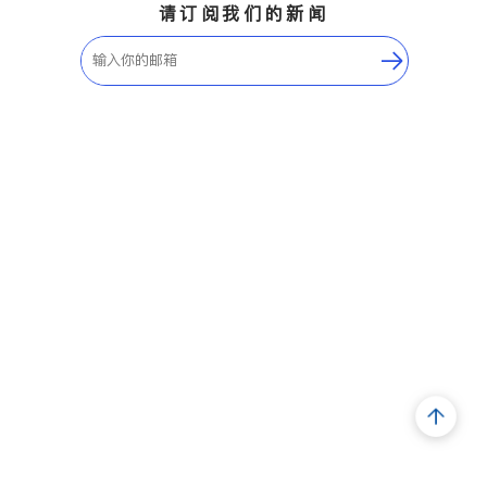
请订阅我们的新闻