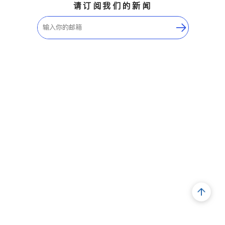
请订阅我们的新闻