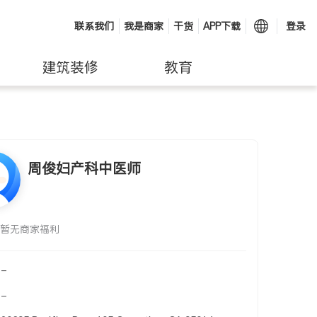
联系我们
我是商家
干货
APP下载
登录
建筑装修
教育
周俊妇产科中医师
暂无商家福利
-
-