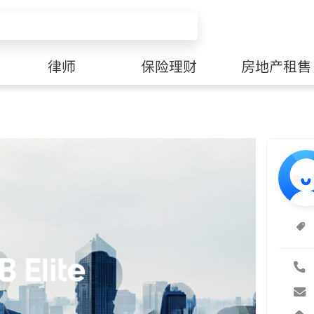
律师
保险理财
房地产租售