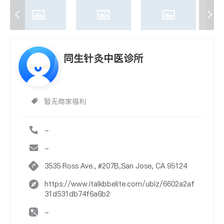
同生针灸中医诊所
暂无商家福利
-
-
3535 Ross Ave., #207B,San Jose, CA 95124
https://www.italkbbelite.com/ubiz/6602a2af
31d531db74f6a6b2
-