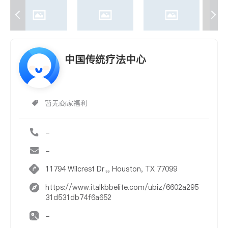
中国传统疗法中心
暂无商家福利
-
-
11794 Wilcrest Dr.,, Houston, TX 77099
https://www.italkbbelite.com/ubiz/6602a295
31d531db74f6a652
-