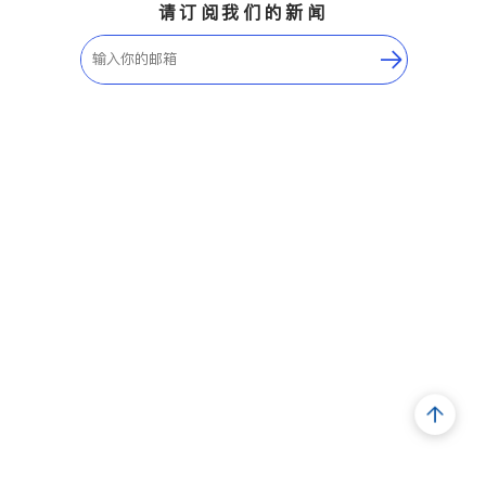
请订阅我们的新闻