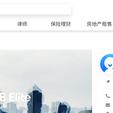
律师
保险理财
房地产租售