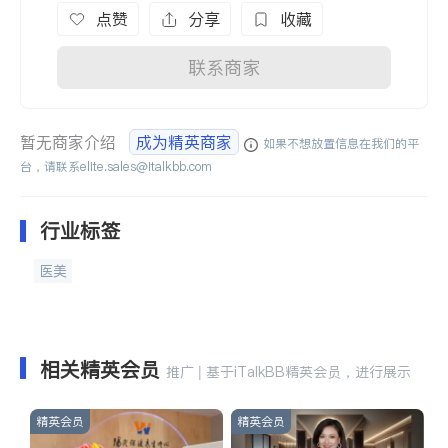
点赞
分享
收藏
联系商家
暂无商家介绍
成为精英商家
如果不想放置信息在我们的平
台，请联系
elite.sales@italkbb.com
行业标签
医美
相关精英会员
推广 | 基于iTalkBB精英会员，进行展示
精英会员
精英会员