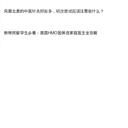
风靡北美的中医针灸好处多，初次尝试应该注意些什么？
新移民留学生必看：美国HMO医保选家庭医生全攻略