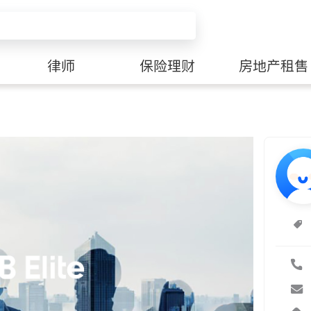
律师
保险理财
房地产租售