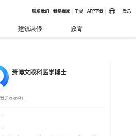
联系我们
我是商家
干货
APP下载
登录
建筑装修
教育
萧博文眼科医学博士
暂无商家福利
-
-