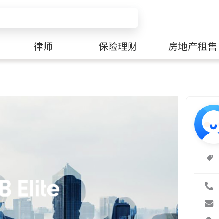
律师
保险理财
房地产租售