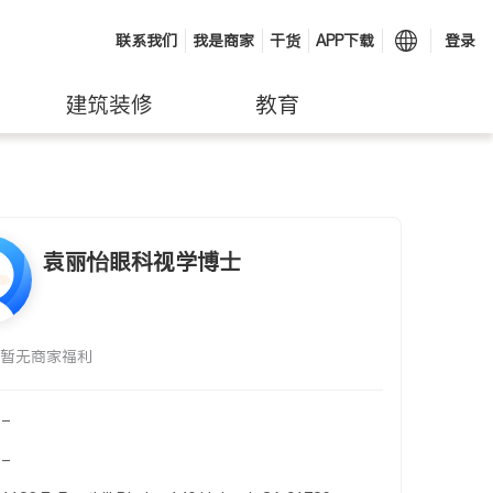
联系我们
我是商家
干货
APP下载
登录
建筑装修
教育
袁丽怡眼科视学博士
暂无商家福利
-
-