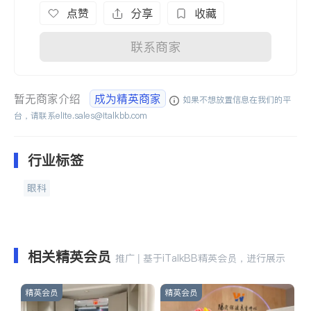
点赞
分享
收藏
联系商家
暂无商家介绍
成为精英商家
如果不想放置信息在我们的平
台，请联系
elite.sales@italkbb.com
行业标签
眼科
相关精英会员
推广 | 基于iTalkBB精英会员，进行展示
精英会员
精英会员