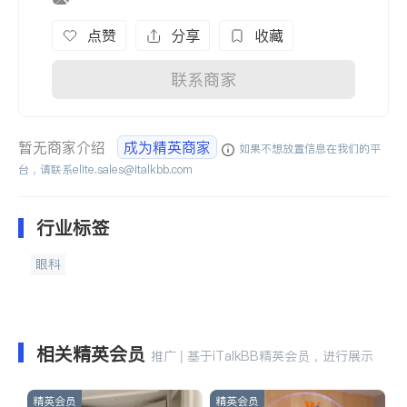
点赞
分享
收藏
联系商家
暂无商家介绍
成为精英商家
如果不想放置信息在我们的平
台，请联系
elite.sales@italkbb.com
行业标签
眼科
相关精英会员
推广 | 基于iTalkBB精英会员，进行展示
精英会员
精英会员