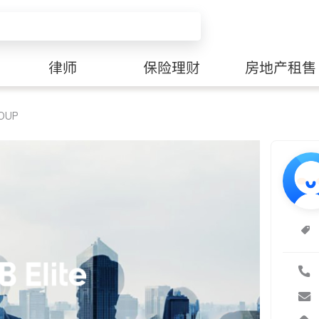
律师
保险理财
房地产租售
OUP