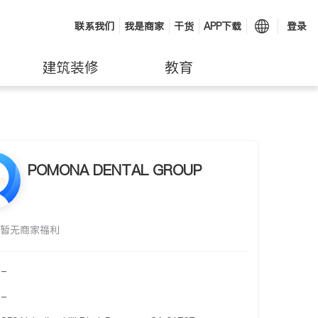
联系我们
我是商家
干货
APP下载
登录
建筑装修
教育
POMONA DENTAL GROUP
暂无商家福利
-
-