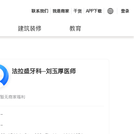
联系我们
我是商家
干货
APP下载
登录
建筑装修
教育
法拉盛牙科─刘玉厚医师
暂无商家福利
-
-