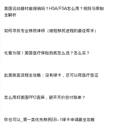
美国运动器材能报销吗？HSA/FSA怎么用？规则与限制
全解析
如何寻找专业移民律师（缩短移民进程的最佳帮手）
化繁为简！美国医疗保险到底怎么选？怎么买？
赴美就医流程全攻略：没有绿卡，还可以用医疗签证
怎么用好美国PPO医保，避开天价自付账单？
你也可以_第一类优先移民EB-1绿卡申请最全攻略