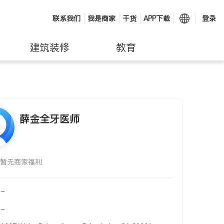
联系我们
我是商家
干货
APP下载
登录
建筑装修
教育
薛金全牙医师
暂无商家福利
-
-