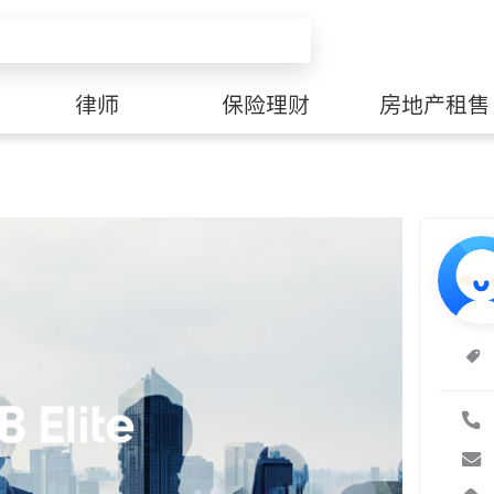
律师
保险理财
房地产租售