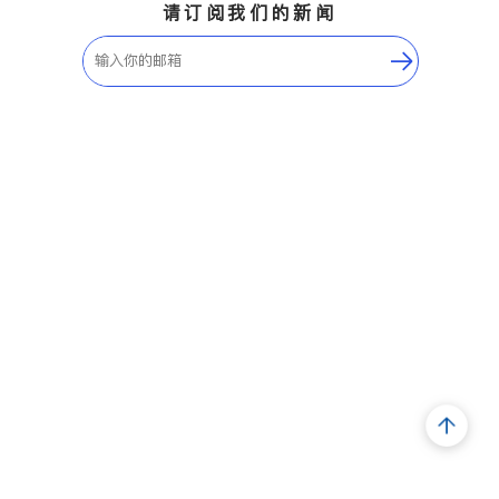
请订阅我们的新闻