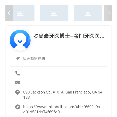
罗尚豪牙医博士─金门牙医医务
所 GOLDEN GATE DENTAL
暂无商家福利
-
-
890 Jackson St., #101A, San Francisco, CA 94
133
https://www.italkbbelite.com/ubiz/6602a0b
d31d531db74f69fd0