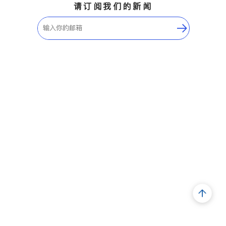
请订阅我们的新闻