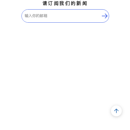
请订阅我们的新闻