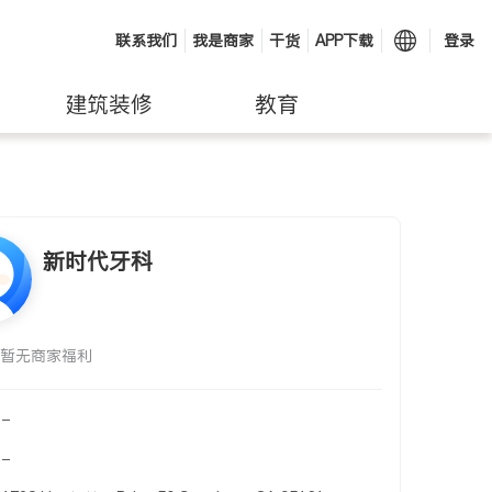
联系我们
我是商家
干货
APP下载
登录
建筑装修
教育
新时代牙科
暂无商家福利
-
-