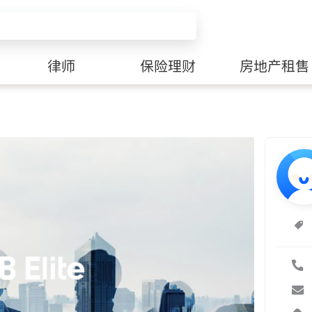
律师
保险理财
房地产租售