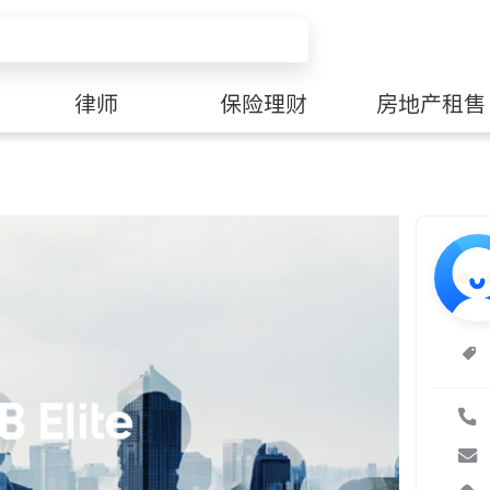
律师
保险理财
房地产租售