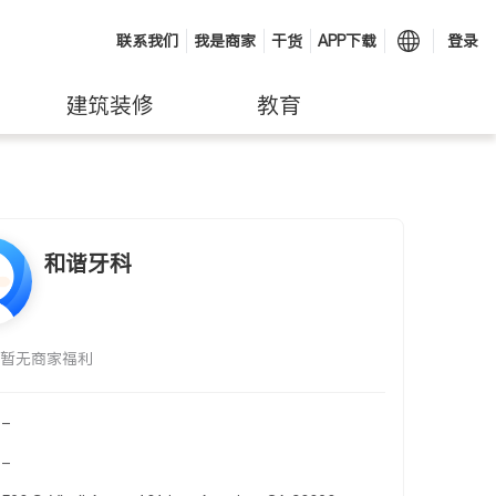
联系我们
我是商家
干货
APP下载
登录
建筑装修
教育
和谐牙科
暂无商家福利
-
-