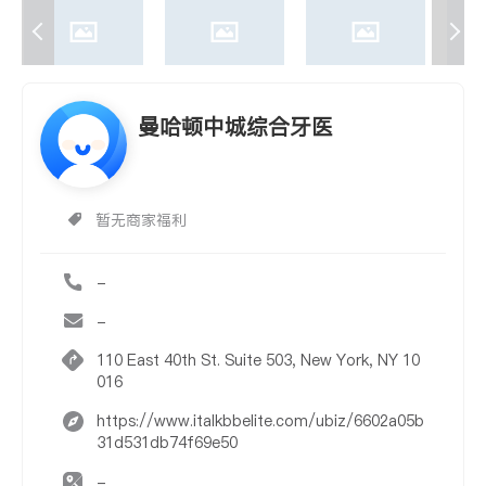
曼哈顿中城综合牙医
暂无商家福利
-
-
110 East 40th St. Suite 503, New York, NY 10
016
https://www.italkbbelite.com/ubiz/6602a05b
31d531db74f69e50
-