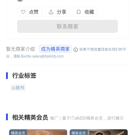
点赞
分享
收藏
联系商家
暂无商家介绍
成为精英商家
如果不想放置信息在我们的平
台，请联系
elite.sales@italkbb.com
行业标签
心脏科
相关精英会员
推广 | 基于iTalkBB精英会员，进行展示
精英会员
精英会员