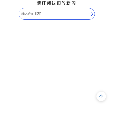
请订阅我们的新闻