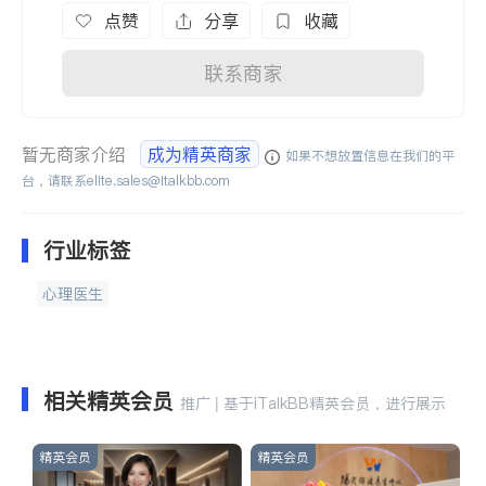
点赞
分享
收藏
联系商家
暂无商家介绍
成为精英商家
如果不想放置信息在我们的平
台，请联系
elite.sales@italkbb.com
行业标签
心理医生
相关精英会员
推广 | 基于iTalkBB精英会员，进行展示
精英会员
精英会员